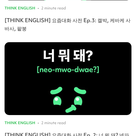
THINK ENGLISH
•
2 minute read
[THINK ENGLISH] 요즘대화 사전 Ep.3: 캘박, 케바케 사
바사, 팥붕
THINK ENGLISH
•
2 minute read
[THINK ENGLISH] 요즘대화 사전 Ep. 2: 너 뭐 돼? 넷파,