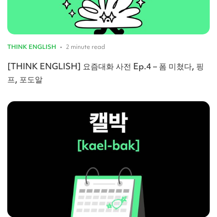
THINK ENGLISH
•
2 minute read
[THINK ENGLISH] 요즘대화 사전 Ep.4 – 폼 미쳤다, 핑
프, 포도알