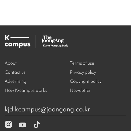
About
Terms of use
Contact us
Privacy policy
Advertising
Copyright policy
How K-campus works
Newsletter
kjd.kcampus@joongang.co.kr