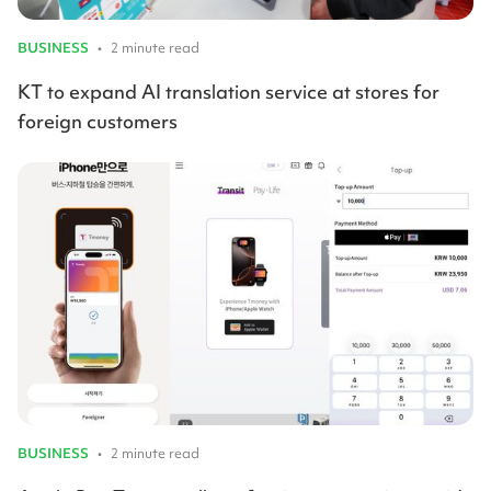
BUSINESS
•
2 minute read
KT to expand AI translation service at stores for
foreign customers
BUSINESS
•
2 minute read