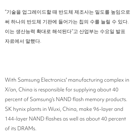
“기술을 업그레이드할 때 반도체 제조사는 밀도를 높임으로
써 하나의 반도체 기판에 들어가는 칩의 수를 늘릴 수 있다.
이는 생산능력 확대로 해석된다“고 산업부는 수요일 발표
자료에서 말했다.
With Samsung Electronics' manufacturing complex in
Xi’an, China is responsible for supplying about 40
percent of Samsung’s NAND flash memory products.
SK hynix plants in Wuxi, China, make 96-layer and
144-layer NAND flashes as well as about 40 percent
of its DRAMs.