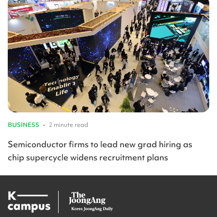
BUSINESS
•
2 minute read
Semiconductor firms to lead new grad hiring as
chip supercycle widens recruitment plans