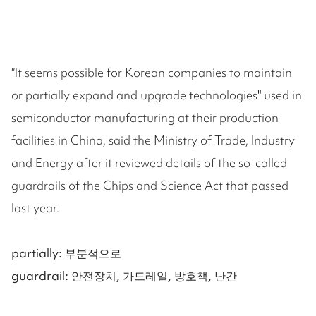
“It seems possible for Korean companies to maintain
or partially expand and upgrade technologies" used in
semiconductor manufacturing at their production
facilities in China, said the Ministry of Trade, Industry
and Energy after it reviewed details of the so-called
guardrails of the Chips and Science Act that passed
last year.
partially: 부분적으로
guardrail: 안전장치, 가드레일, 방호책, 난간