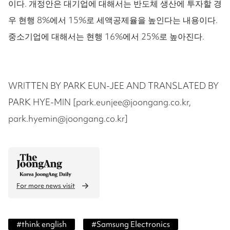
이다. 개정안은 대기업에 대해서는 반도체 생산에 투자할 경
우 현행 8%에서 15%로 세액공제율을 높인다는 내용이다.
중소기업에 대해서는 현행 16%에서 25%로 높아진다.
WRITTEN BY PARK EUN-JEE AND TRANSLATED BY
PARK HYE-MIN [park.eunjee@joongang.co.kr,
park.hyemin@joongang.co.kr]
For more news visit
#
think english
#
Samsung Electronics