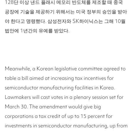
128단 이상 낸드 플래시 메모리 반도체를 제조할 때 중국
공장에 기술을 제공하기 위해서는 미국 정부의 승인을 받아
야 한다고 명령했다. 삼성전자와 SK하이닉스는 그해 10월
법안에 1년간의 유예를 받았다.
Meanwhile, a Korean legislative committee agreed to
table a bill aimed at increasing tax incentives for
semiconductor manufacturing facilities in Korea.
Lawmakers will cast votes in a plenary session set for
March 30. The amendment would give big
corporations a tax credit of up to 15 percent for
investments in semiconductor manufacturing, up from