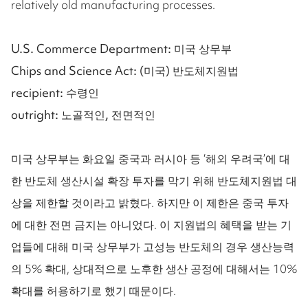
relatively old manufacturing processes.
U.S. Commerce Department: 미국 상무부
Chips and Science Act: (미국) 반도체지원법
recipient: 수령인
outright: 노골적인, 전면적인
미국 상무부는 화요일 중국과 러시아 등 ‘해외 우려국’에 대
한 반도체 생산시설 확장 투자를 막기 위해 반도체지원법 대
상을 제한할 것이라고 밝혔다. 하지만 이 제한은 중국 투자
에 대한 전면 금지는 아니었다. 이 지원법의 혜택을 받는 기
업들에 대해 미국 상무부가 고성능 반도체의 경우 생산능력
의 5% 확대, 상대적으로 노후한 생산 공정에 대해서는 10%
확대를 허용하기로 했기 때문이다.