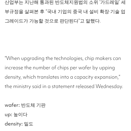
산업부는 지난해 통과된 반도체지원법의 소위 ‘가드레일’ 세
부규정을 살펴본 후 “국내 기업의 중국 내 설비 확장·기술 업
그레이드가 가능할 것으로 판단된다”고 말했다.
“When upgrading the technologies, chip makers can
increase the number of chips per wafer by upping
density, which translates into a capacity expansion,”
the ministry said in a statement released Wednesday.
wafer: 반도체 기판
up: 높이다
density: 밀도