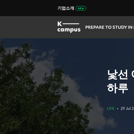
기업소개
PREPARE TO STUDY IN
낯선 
하루
LIFE
•
29 Jul 